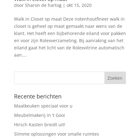
door
Sharon de hartog
|
okt 15, 2020
Walk in Closet op maat Deze notenhoutfineer walk in
closet is geheel op maat gemaakt naar wens van de
klant. Het heeft een bijbehorende eiland voor pakken
en voor zijn Rolexverzameling. Bij aanraking van het
eiland gaat het licht van de Rolexvitrine automatisch
aan....
Recente berichten
Maatkeuken speciaal voor u
Meubelmakerij in ’t Gooi
Hirsch Kasten breidt uit!
Slimme oplossingen voor smalle ruimtes