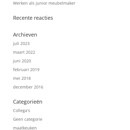
Werken als junior meubelmaker
Recente reacties
Archieven
juli 2023
maart 2022
juni 2020
februari 2019
mei 2018
december 2016
Categorieën
Collega's
Geen categorie
maatkeuken