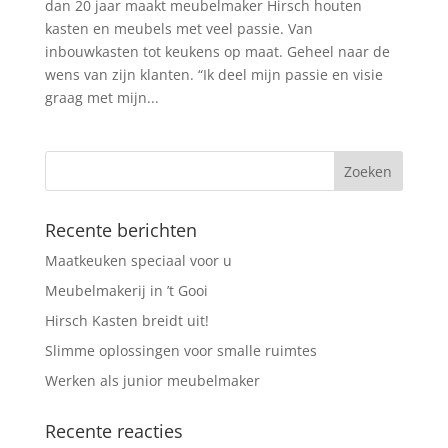
dan 20 jaar maakt meubelmaker Hirsch houten
kasten en meubels met veel passie. Van
inbouwkasten tot keukens op maat. Geheel naar de
wens van zijn klanten. “Ik deel mijn passie en visie
graag met mijn...
Recente berichten
Maatkeuken speciaal voor u
Meubelmakerij in ’t Gooi
Hirsch Kasten breidt uit!
Slimme oplossingen voor smalle ruimtes
Werken als junior meubelmaker
Recente reacties