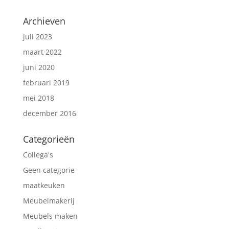
Archieven
juli 2023
maart 2022
juni 2020
februari 2019
mei 2018
december 2016
Categorieën
Collega's
Geen categorie
maatkeuken
Meubelmakerij
Meubels maken