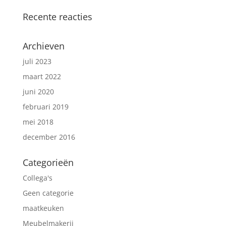
Recente reacties
Archieven
juli 2023
maart 2022
juni 2020
februari 2019
mei 2018
december 2016
Categorieën
Collega's
Geen categorie
maatkeuken
Meubelmakerij