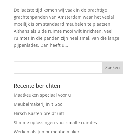
De laatste tijd komen wij vaak in de prachtige
grachtenpanden van Amsterdam waar het veelal
moeilijk is om standaard meubelen te plaatsen.
Althans als u de ruimte mooi wilt inrichten. Veel
ruimtes in die panden zijn heel smal, van die lange
pijpenlades. Dan heeft u...
Recente berichten
Maatkeuken speciaal voor u
Meubelmakerij in ’t Gooi
Hirsch Kasten breidt uit!
Slimme oplossingen voor smalle ruimtes
Werken als junior meubelmaker