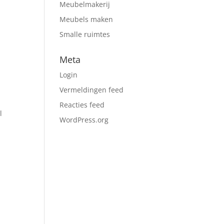
Meubelmakerij
Meubels maken
Smalle ruimtes
Meta
Login
Vermeldingen feed
Reacties feed
l
WordPress.org