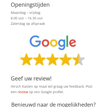
Openingstijden
Maandag – vrijdag
8.00 uur – 16.30 uur
Zaterdag op afspraak
Geef uw review!
Hirsch Kasten op maat wil graag uw feedback. Post
een
review
op ons Google profiel.
Benieuwd naar de mogelijkheden?