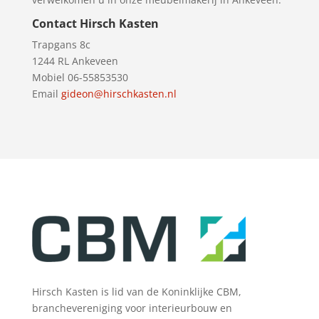
Contact Hirsch Kasten
Trapgans 8c
1244 RL Ankeveen
Mobiel 06-55853530
Email
gideon@hirschkasten.nl
Hirsch Kasten is lid van de Koninklijke CBM,
branchevereniging voor interieurbouw en