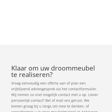
Klaar om uw droommeubel
te realiseren?
Vraag eenvoudig een offerte aan of plan een
vrijblijvend adviesgesprek via het contactformulier.
Wij nemen zo snel mogelijk contact met u op. Liever
persoonlijk contact? Bel of mail ons gerust. We
komen graag bij u langs om mee te denken, of
verwelkomen u in onze meubelmakerij in Ankeveen.