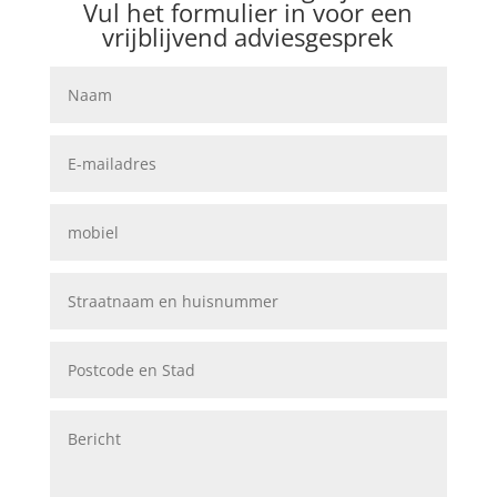
Vul het formulier in voor een
vrijblijvend adviesgesprek