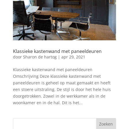
Klassieke kastenwand met paneeldeuren
door
Sharon de hartog
|
apr 29, 2021
Klassieke kastenwand met paneeldeuren
Omschrijving Deze klassieke kastenwand met
paneeldeuren is geheel op maat gemaakt en heeft
een stoere uitstraling. De stijl is door het hele huis
doorgetrokken. Zowel in de werkkamer als in de
woonkamer en in de hal. Dit is het...