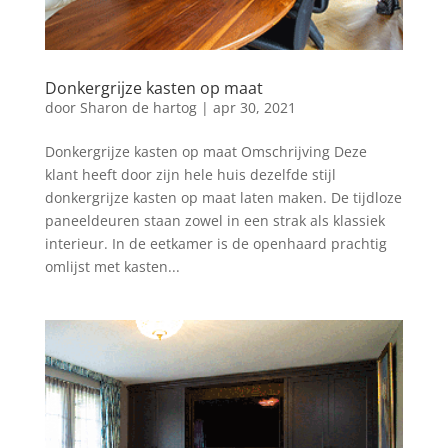
Donkergrijze kasten op maat
door
Sharon de hartog
|
apr 30, 2021
Donkergrijze kasten op maat Omschrijving Deze
klant heeft door zijn hele huis dezelfde stijl
donkergrijze kasten op maat laten maken. De tijdloze
paneeldeuren staan zowel in een strak als klassiek
interieur. In de eetkamer is de openhaard prachtig
omlijst met kasten...