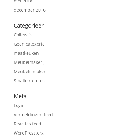
mei 2018
december 2016
Categorieën
Collega's
Geen categorie
maatkeuken
Meubelmakerij
Meubels maken
Smalle ruimtes
Meta
Login
Vermeldingen feed
Reacties feed
WordPress.org