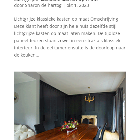
door
Sharon de hartog
|
okt 1, 2023
Lichtgrijze klassieke kasten op maat Omschrijving
Deze klant heeft door zijn hele huis dezelfde stijl
lichtgrijze kasten op maat laten maken. De tijdloze
paneeldeuren staan zowel in een strak als klassiek
interieur. In de eetkamer ensuite is de doorloop naar
de keuken...