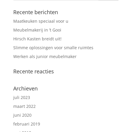
Recente berichten
Maatkeuken speciaal voor u
Meubelmakerij in ’t Gooi
Hirsch Kasten breidt uit!
Slimme oplossingen voor smalle ruimtes
Werken als junior meubelmaker
Recente reacties
Archieven
juli 2023
maart 2022
juni 2020
februari 2019