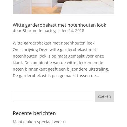
Witte garderobekast met notenhouten look
door
Sharon de hartog
|
dec 24, 2018
Witte garderobekast met notenhouten look
Omschrijving Deze witte garderobekast met
notenhouten look is op maat gemaakt voor onze
klant. De combinatie van de witte deuren en de
noten binnenkant geeft een bijzondere uitstraling.
De garderobekast is pas gemaakt tussen de...
Recente berichten
Maatkeuken speciaal voor u