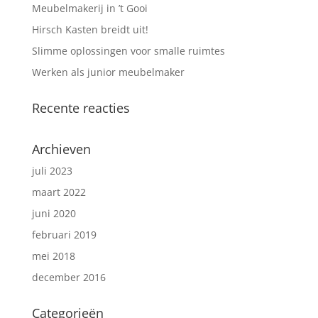
Meubelmakerij in ’t Gooi
Hirsch Kasten breidt uit!
Slimme oplossingen voor smalle ruimtes
Werken als junior meubelmaker
Recente reacties
Archieven
juli 2023
maart 2022
juni 2020
februari 2019
mei 2018
december 2016
Categorieën