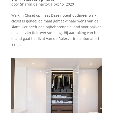
door
Sharon de hartog
|
okt 15, 2020
Walk in Closet op maat Deze notenhoutfineer walk in
closet is geheel op maat gemaakt naar wens van de
klant. Het heeft een bijbehorende eiland voor pakken
en voor zijn Rolexverzameling. Bij aanraking van het
eiland gaat het licht van de Rolexvitrine automatisch
aan....