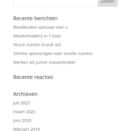
Recente berichten
Maatkeuken speciaal voor u
Meubelmakerij in ’t Gooi
Hirsch Kasten breidt uit!
Slimme oplossingen voor smalle ruimtes
Werken als junior meubelmaker
Recente reacties
Archieven
juli 2023
maart 2022
juni 2020
februari 2019