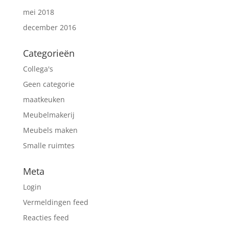
mei 2018
december 2016
Categorieën
Collega's
Geen categorie
maatkeuken
Meubelmakerij
Meubels maken
Smalle ruimtes
Meta
Login
Vermeldingen feed
Reacties feed