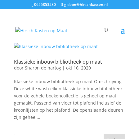
0655853530
gideon@hirschkasten.nl
Klassieke inbouw bibliotheek op maat
door
Sharon de hartog
|
okt 16, 2020
Klassieke inbouw bibliotheek op maat Omschrijving
Deze white wash eiken klassieke inbouw bibliotheek
voor de gehele boekencollectie is geheel op maat
gemaakt. Passend van vloer tot plafond inclusief de
kroonlijsten op het plafond. De openslaande deuren
zijn geheel...