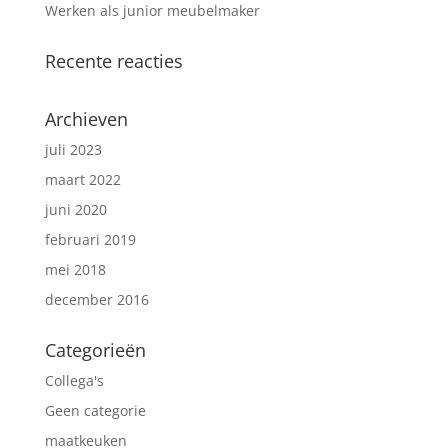
Werken als junior meubelmaker
Recente reacties
Archieven
juli 2023
maart 2022
juni 2020
februari 2019
mei 2018
december 2016
Categorieën
Collega's
Geen categorie
maatkeuken