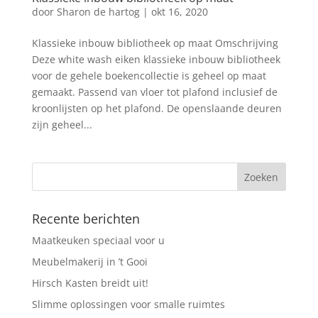
door
Sharon de hartog
|
okt 16, 2020
Klassieke inbouw bibliotheek op maat Omschrijving
Deze white wash eiken klassieke inbouw bibliotheek
voor de gehele boekencollectie is geheel op maat
gemaakt. Passend van vloer tot plafond inclusief de
kroonlijsten op het plafond. De openslaande deuren
zijn geheel...
Recente berichten
Maatkeuken speciaal voor u
Meubelmakerij in ’t Gooi
Hirsch Kasten breidt uit!
Slimme oplossingen voor smalle ruimtes