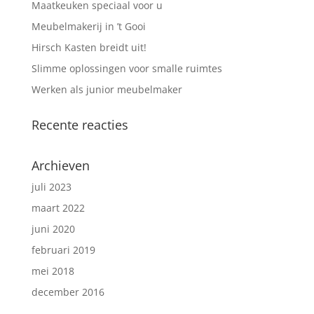
Maatkeuken speciaal voor u
Meubelmakerij in ’t Gooi
Hirsch Kasten breidt uit!
Slimme oplossingen voor smalle ruimtes
Werken als junior meubelmaker
Recente reacties
Archieven
juli 2023
maart 2022
juni 2020
februari 2019
mei 2018
december 2016