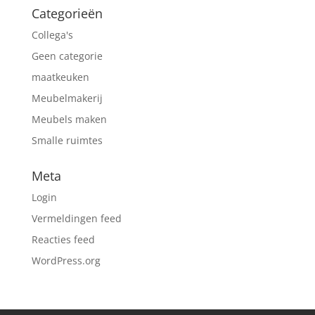
Categorieën
Collega's
Geen categorie
maatkeuken
Meubelmakerij
Meubels maken
Smalle ruimtes
Meta
Login
Vermeldingen feed
Reacties feed
WordPress.org