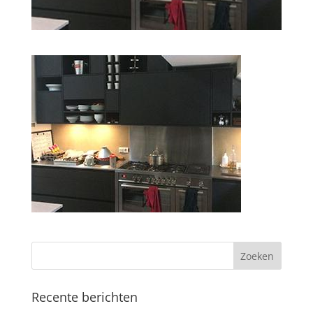
Recente berichten