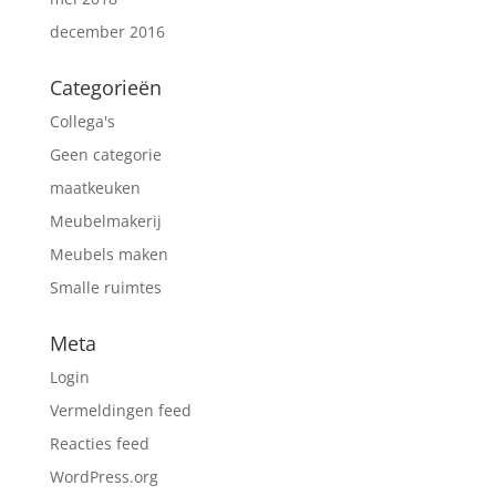
december 2016
Categorieën
Collega's
Geen categorie
maatkeuken
Meubelmakerij
Meubels maken
Smalle ruimtes
Meta
Login
Vermeldingen feed
Reacties feed
WordPress.org