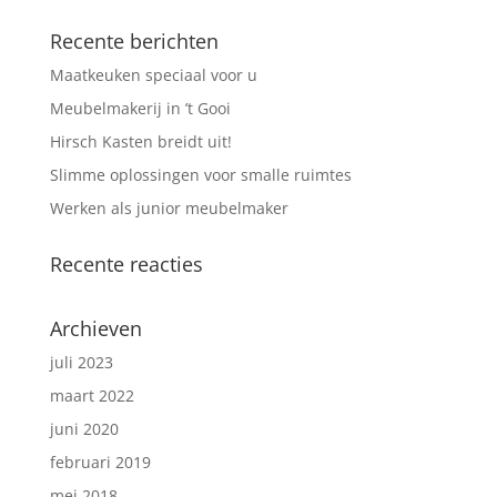
Recente berichten
Maatkeuken speciaal voor u
Meubelmakerij in ’t Gooi
Hirsch Kasten breidt uit!
Slimme oplossingen voor smalle ruimtes
Werken als junior meubelmaker
Recente reacties
Archieven
juli 2023
maart 2022
juni 2020
februari 2019
mei 2018