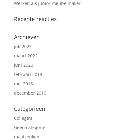
Werken als junior meubelmaker
Recente reacties
Archieven
juli 2023
maart 2022
juni 2020
februari 2019
mei 2018
december 2016
Categorieën
Collega's
Geen categorie
maatkeuken