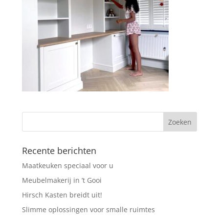
Recente berichten
Maatkeuken speciaal voor u
Meubelmakerij in ’t Gooi
Hirsch Kasten breidt uit!
Slimme oplossingen voor smalle ruimtes