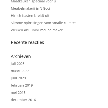
Maatkeuken speciaal voor u
Meubelmakerij in ’t Gooi
Hirsch Kasten breidt uit!
Slimme oplossingen voor smalle ruimtes
Werken als junior meubelmaker
Recente reacties
Archieven
juli 2023
maart 2022
juni 2020
februari 2019
mei 2018
december 2016