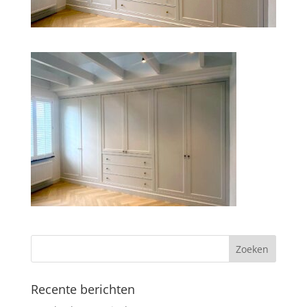
Recente berichten