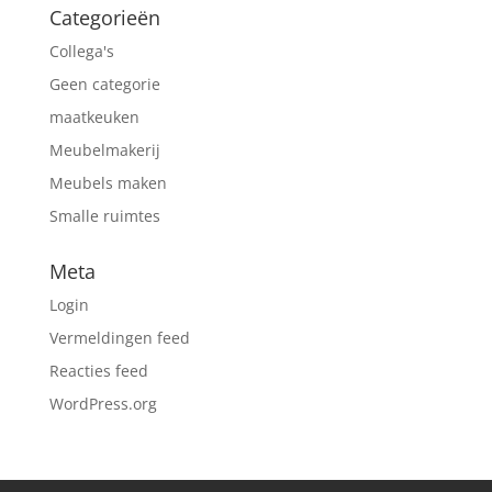
Categorieën
Collega's
Geen categorie
maatkeuken
Meubelmakerij
Meubels maken
Smalle ruimtes
Meta
Login
Vermeldingen feed
Reacties feed
WordPress.org