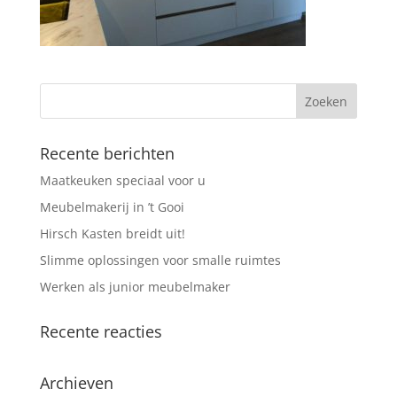
Recente berichten
Maatkeuken speciaal voor u
Meubelmakerij in ’t Gooi
Hirsch Kasten breidt uit!
Slimme oplossingen voor smalle ruimtes
Werken als junior meubelmaker
Recente reacties
Archieven