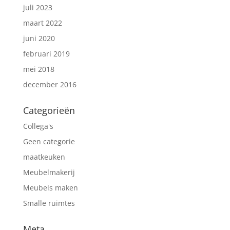
juli 2023
maart 2022
juni 2020
februari 2019
mei 2018
december 2016
Categorieën
Collega's
Geen categorie
maatkeuken
Meubelmakerij
Meubels maken
Smalle ruimtes
Meta