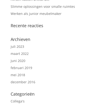
Slimme oplossingen voor smalle ruimtes
Werken als junior meubelmaker
Recente reacties
Archieven
juli 2023
maart 2022
juni 2020
februari 2019
mei 2018
december 2016
Categorieën
Collega's