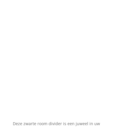
Deze zwarte room divider is een juweel in uw