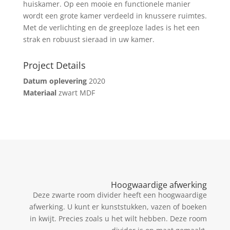
huiskamer. Op een mooie en functionele manier
wordt een grote kamer verdeeld in knussere ruimtes.
Met de verlichting en de greeploze lades is het een
strak en robuust sieraad in uw kamer.
Project Details
Datum oplevering
2020
Materiaal
zwart MDF
Hoogwaardige afwerking
Deze zwarte room divider heeft een hoogwaardige
afwerking. U kunt er kunststukken, vazen of boeken
in kwijt. Precies zoals u het wilt hebben. Deze room