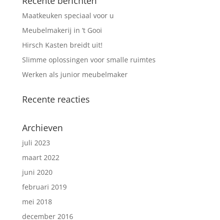
Recente berichten
Maatkeuken speciaal voor u
Meubelmakerij in ’t Gooi
Hirsch Kasten breidt uit!
Slimme oplossingen voor smalle ruimtes
Werken als junior meubelmaker
Recente reacties
Archieven
juli 2023
maart 2022
juni 2020
februari 2019
mei 2018
december 2016