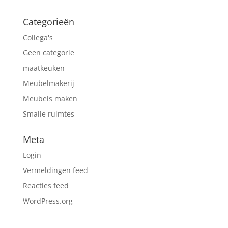
Categorieën
Collega's
Geen categorie
maatkeuken
Meubelmakerij
Meubels maken
Smalle ruimtes
Meta
Login
Vermeldingen feed
Reacties feed
WordPress.org